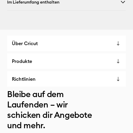
Im Lieferumfang enthalten
Über Cricut
Produkte
Richtlinien
Bleibe auf dem
Laufenden – wir
schicken dir Angebote
und mehr.