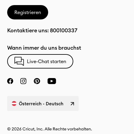
Registrieren
Kontaktiere uns:
800100337
Wann immer du uns brauchst
Live-Chat starten
Österreich - Deutsch
© 2026 Cricut, Inc. Alle Rechte vorbehalten.