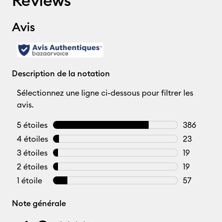
Reviews