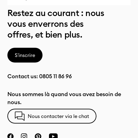
Restez au courant : nous
vous enverrons des
offres, et bien plus.
S'inscrire
Contact us:
0805 11 86 96
Nous sommes là quand vous avez besoin de
nous.
Nous contacter via le chat