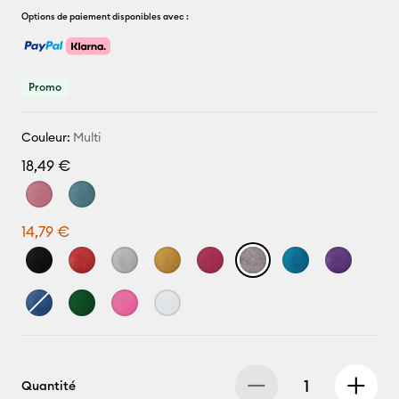
Options de paiement disponibles avec :
Promo
Couleur:
Multi
18,49 €
14,79 €
Quantité