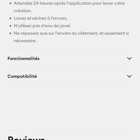
Attendez 24 heures après l'application pour laver votre
création.
Lavez et séchez à l'envers.
N'utilisez pas d'eau de javel.
Ne repassez que sur l'envers du vêtement, et seulement si
nécessaire.
Fonctionnalités
Compatibilité