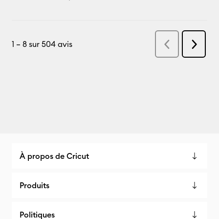
À propos de Cricut
Produits
Politiques