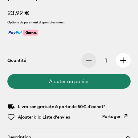
23,99 €
Options de paiement disponibles avec :
Quantité
Ajouter au panier
Livraison gratuite à partir de 50€ d'achat*
Partager
Ajouter à la Liste d'envies
Copier le
Description
lien