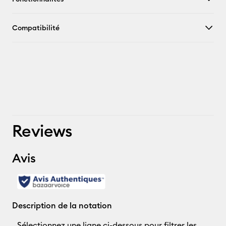
Compatibilité
Reviews