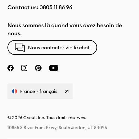
Contact us:
0805 11 86 96
Nous sommes là quand vous avez besoin de
nous.
Nous contacter via le chat
France - français
© 2026 Cricut, Inc. Tous droits réservés.
10855 S River Front Pkwy, South Jordan, UT 84095