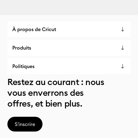
À propos de Cricut
Produits
Politiques
Restez au courant : nous
vous enverrons des
offres, et bien plus.
S'inscrire