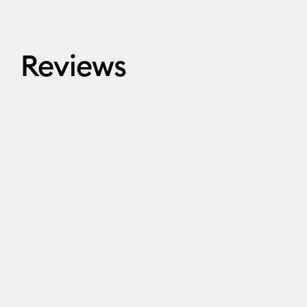
Reviews