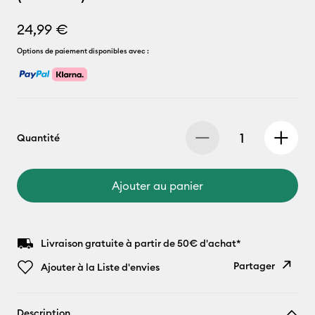
24,99 €
Options de paiement disponibles avec :
Quantité
Ajouter au panier
Livraison gratuite à partir de 50€ d'achat*
Partager
Ajouter à la Liste d'envies
Copier le
Description
lien