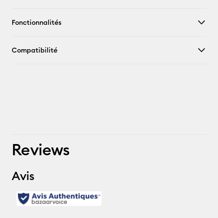
Fonctionnalités
Compatibilité
Reviews