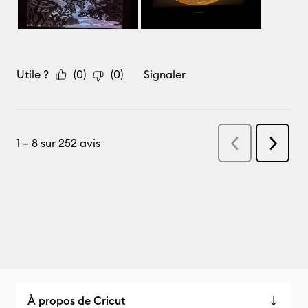
À propos de Cricut