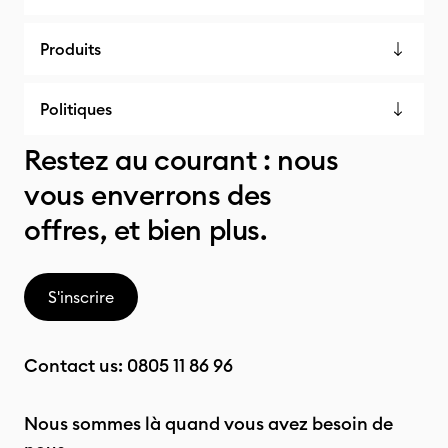
Produits
Politiques
Restez au courant : nous
vous enverrons des
offres, et bien plus.
S'inscrire
Contact us:
0805 11 86 96
Nous sommes là quand vous avez besoin de