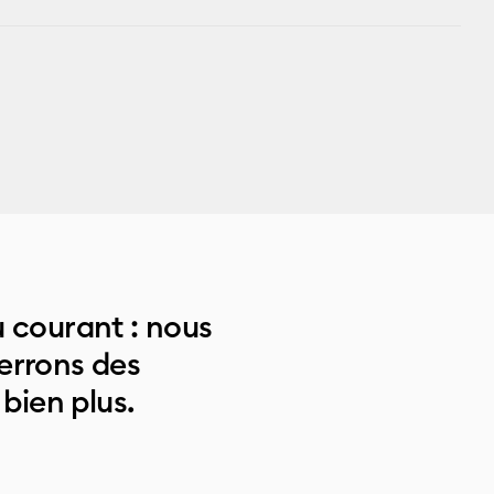
 courant : nous
errons des
 bien plus.