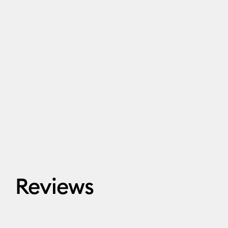
Reviews