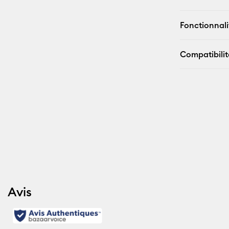
Fonctionnali
Compatibilit