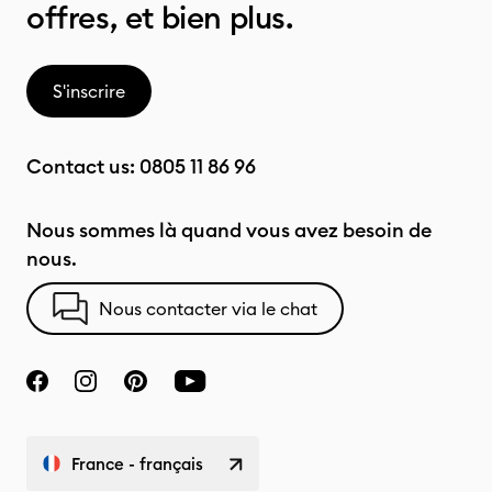
offres, et bien plus.
S'inscrire
Contact us:
0805 11 86 96
Nous sommes là quand vous avez besoin de
nous.
Nous contacter via le chat
France - français