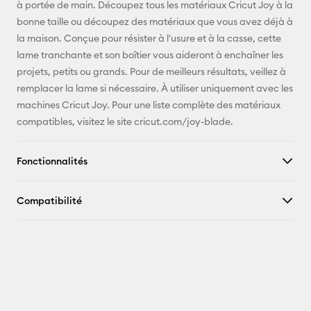
à portée de main. Découpez tous les matériaux Cricut Joy à la
Pinterest
bonne taille ou découpez des matériaux que vous avez déjà à
la maison. Conçue pour résister à l'usure et à la casse, cette
Facebook
lame tranchante et son boîtier vous aideront à enchaîner les
projets, petits ou grands. Pour de meilleurs résultats, veillez à
X
remplacer la lame si nécessaire. À utiliser uniquement avec les
machines Cricut Joy. Pour une liste complète des matériaux
compatibles, visitez le site cricut.com/joy-blade.
Fonctionnalités
Compatibilité