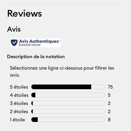
Reviews