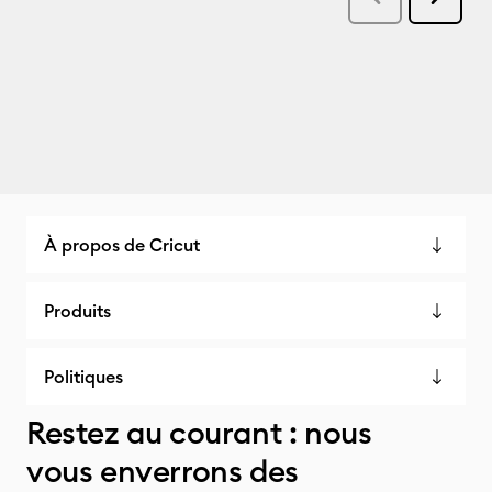
À propos de Cricut
Produits
Politiques
Restez au courant : nous
vous enverrons des