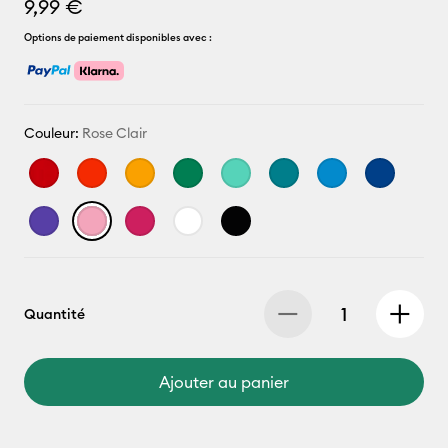
9,99 €
Options de paiement disponibles avec :
Couleur:
Rose Clair
Quantité
Ajouter au panier