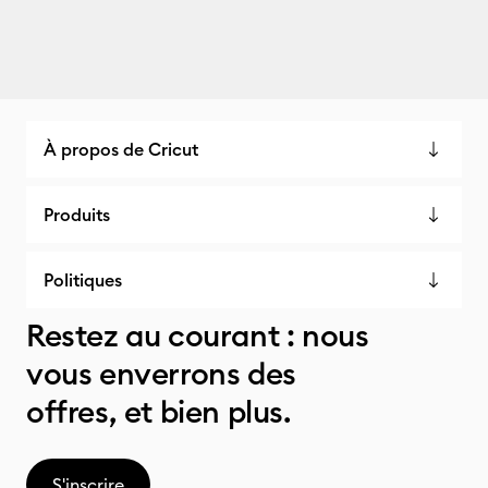
À propos de Cricut
Produits
Politiques
Restez au courant : nous
vous enverrons des
offres, et bien plus.
S'inscrire