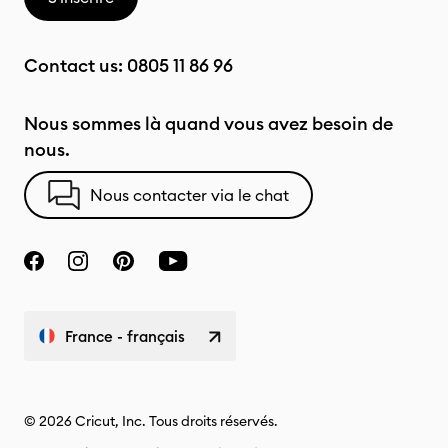
Contact us:
0805 11 86 96
Nous sommes là quand vous avez besoin de
nous.
Nous contacter via le chat
France - français
© 2026 Cricut, Inc. Tous droits réservés.