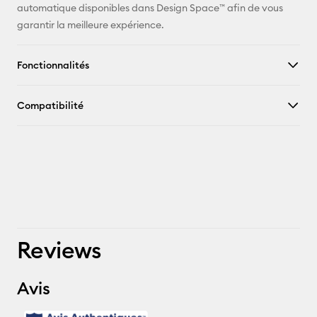
automatique disponibles dans Design Space™ afin de vous
garantir la meilleure expérience.
Fonctionnalités
Compatibilité
Reviews