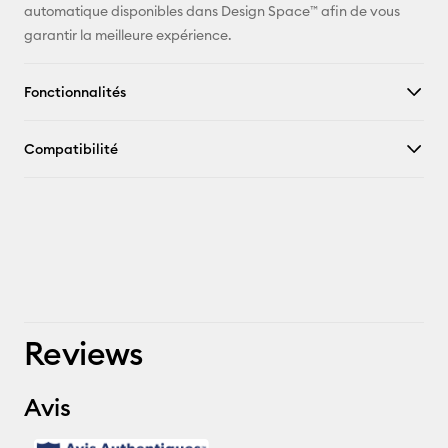
automatique disponibles dans Design Space™ afin de vous
garantir la meilleure expérience.
Fonctionnalités
Compatibilité
Reviews