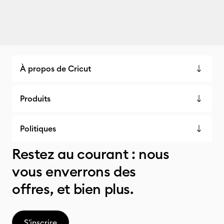
À propos de Cricut
Produits
Politiques
Restez au courant : nous
vous enverrons des
offres, et bien plus.
S'inscrire