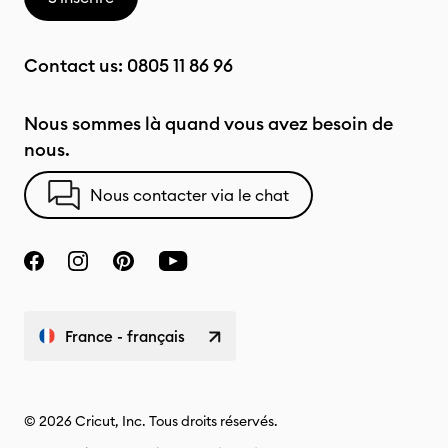
Contact us:
0805 11 86 96
Nous sommes là quand vous avez besoin de
nous.
Nous contacter via le chat
France - français
© 2026 Cricut, Inc. Tous droits réservés.