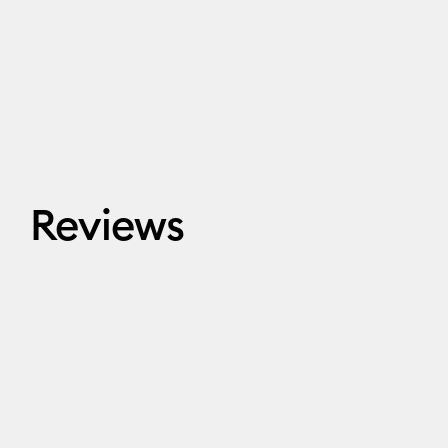
Reviews