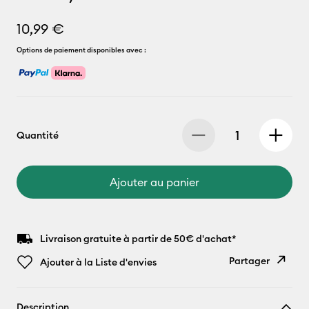
10,99 €
Options de paiement disponibles avec :
Quantité
Ajouter au panier
Livraison gratuite à partir de 50€ d'achat*
Partager
Ajouter à la Liste d'envies
Copier le
Description
lien