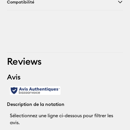
Compatibilité
Reviews