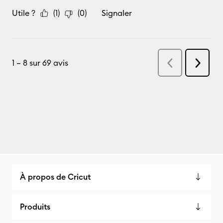
À propos de Cricut
Produits