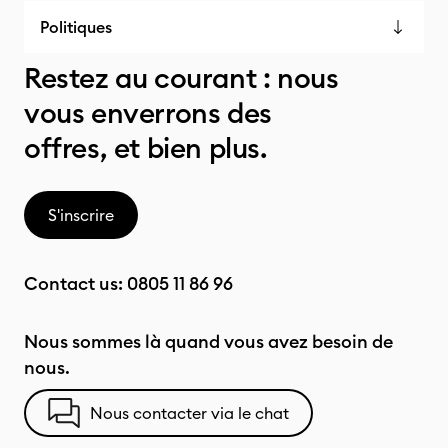
Politiques
Restez au courant : nous
vous enverrons des
offres, et bien plus.
S'inscrire
Contact us:
0805 11 86 96
Nous sommes là quand vous avez besoin de
nous.
Nous contacter via le chat