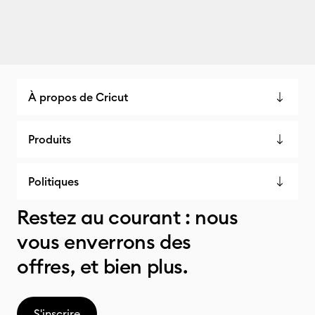
À propos de Cricut
Produits
Politiques
Restez au courant : nous
vous enverrons des
offres, et bien plus.
S'inscrire