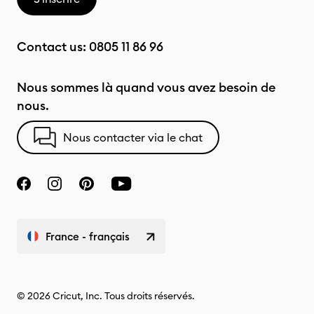
Contact us:
0805 11 86 96
Nous sommes là quand vous avez besoin de
nous.
Nous contacter via le chat
France - français
© 2026 Cricut, Inc. Tous droits réservés.