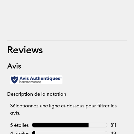
Reviews