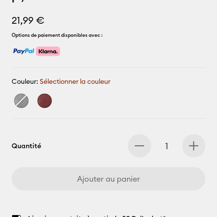
21,99 €
Options de paiement disponibles avec :
Couleur:
Sélectionner la couleur
Quantité
Ajouter au panier