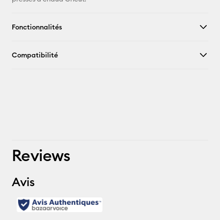
Fonctionnalités
Compatibilité
Reviews