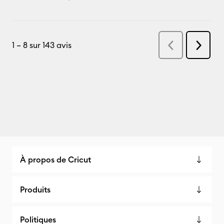
À propos de Cricut
Produits
Politiques