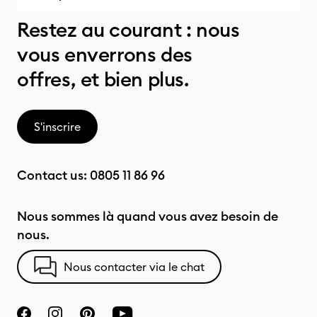
Restez au courant : nous
vous enverrons des
offres, et bien plus.
S'inscrire
Contact us:
0805 11 86 96
Nous sommes là quand vous avez besoin de
nous.
Nous contacter via le chat