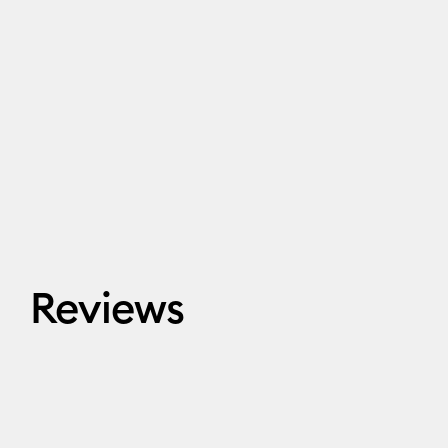
Reviews