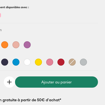
ent disponibles avec :
m
Ajouter au panier
n gratuite à partir de 50€ d'achat*