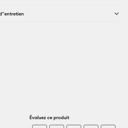
d''entretien