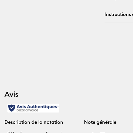
Instructions 