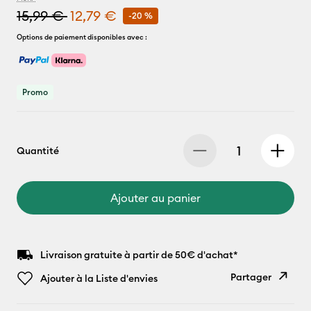
15,99 €
12,79 €
-20 %
Options de paiement disponibles avec :
Promo
Quantité
Ajouter au panier
Livraison gratuite à partir de 50€ d'achat*
Partager
Ajouter à la Liste d'envies
Copier le