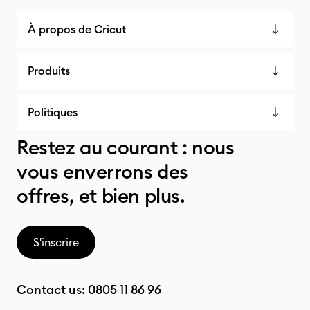
À propos de Cricut
Produits
Politiques
Restez au courant : nous
vous enverrons des
offres, et bien plus.
S'inscrire
Contact us:
0805 11 86 96