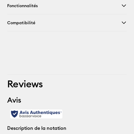
Fonctionnalités
Compatibilité
Reviews