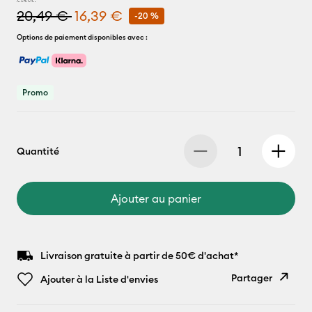
20,49 €
16,39 €
-20 %
Options de paiement disponibles avec :
Promo
Quantité
Ajouter au panier
Livraison gratuite à partir de 50€ d'achat*
Partager
Ajouter à la Liste d'envies
Copier le