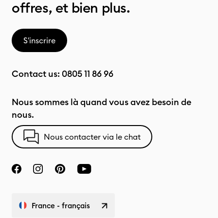
offres, et bien plus.
S'inscrire
Contact us:
0805 11 86 96
Nous sommes là quand vous avez besoin de
nous.
Nous contacter via le chat
France - français