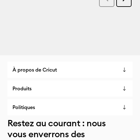
À propos de Cricut
Produits
Politiques
Restez au courant : nous
vous enverrons des