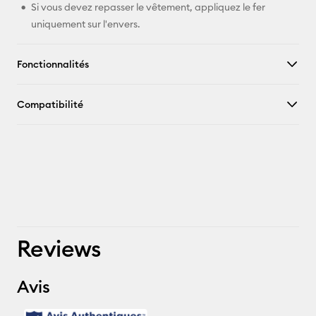
Si vous devez repasser le vêtement, appliquez le fer
uniquement sur l'envers.
Fonctionnalités
Compatibilité
Reviews