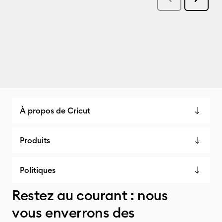
À propos de Cricut
Produits
Politiques
Restez au courant : nous
vous enverrons des