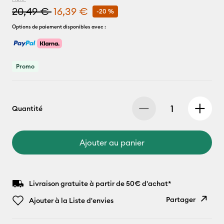
20,49 €
16,39 €
-20 %
Options de paiement disponibles avec :
Promo
Quantité
Ajouter au panier
Livraison gratuite à partir de 50€ d'achat*
Partager
Ajouter à la Liste d'envies
Copier le