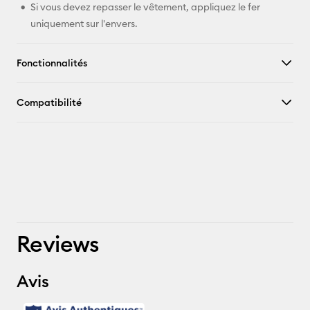
Si vous devez repasser le vêtement, appliquez le fer
uniquement sur l'envers.
Fonctionnalités
Compatibilité
Reviews