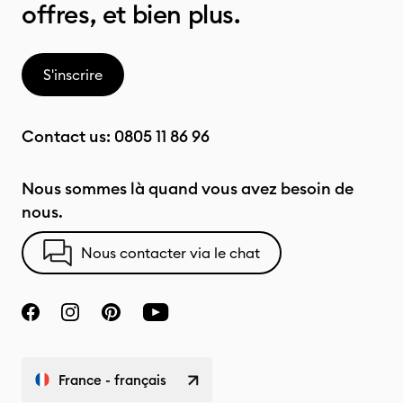
offres, et bien plus.
S'inscrire
Contact us:
0805 11 86 96
Nous sommes là quand vous avez besoin de
nous.
Nous contacter via le chat
France - français