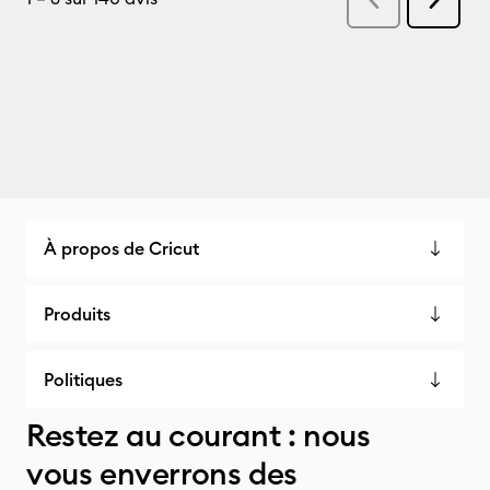
À propos de Cricut
Produits
Politiques
Restez au courant : nous
vous enverrons des