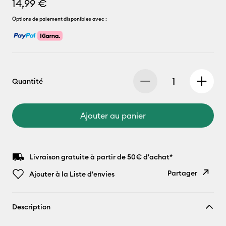
14,99 €
Options de paiement disponibles avec :
Quantité
Ajouter au panier
Livraison gratuite à partir de 50€ d'achat*
Partager
Ajouter à la Liste d'envies
Copier le
Description
lien