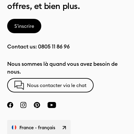
offres, et bien plus.
S'inscrire
Contact us:
0805 11 86 96
Nous sommes là quand vous avez besoin de
nous.
Nous contacter via le chat
France - français