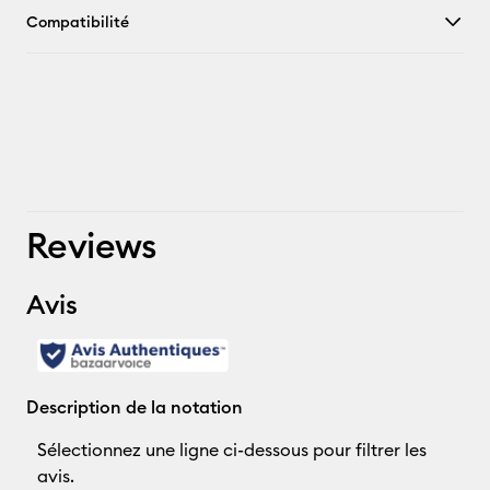
Compatibilité
Reviews