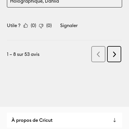
À propos de Cricut