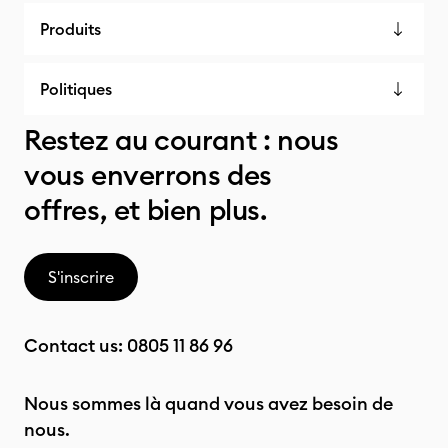
Produits
Politiques
Restez au courant : nous
vous enverrons des
offres, et bien plus.
S'inscrire
Contact us:
0805 11 86 96
Nous sommes là quand vous avez besoin de
nous.