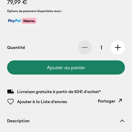
79,99 €
Options de paiement disponibles avec :
Quantité
Ajouter au panier
Livraison gratuite à partir de 50€ d'achat*
Partager
Ajouter à la Liste d'envies
Copier le
Description
lien