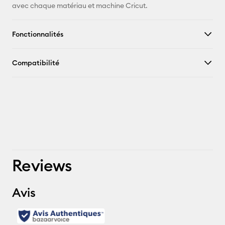
avec chaque matériau et machine Cricut.
Fonctionnalités
Compatibilité
Reviews