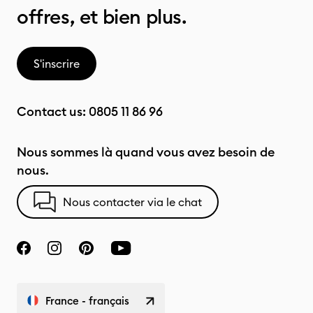
offres, et bien plus.
S'inscrire
Contact us:
0805 11 86 96
Nous sommes là quand vous avez besoin de
nous.
Nous contacter via le chat
France - français