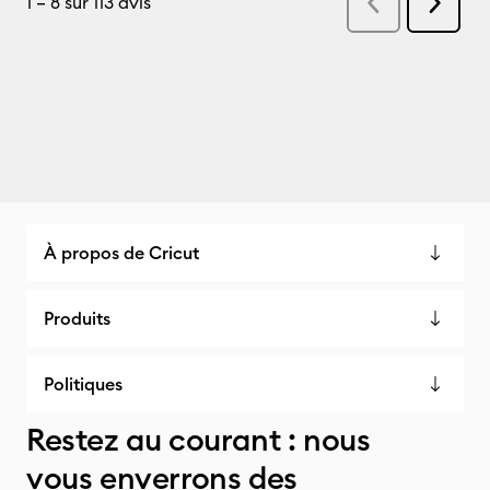
À propos de Cricut
Produits
Politiques
Restez au courant : nous
vous enverrons des