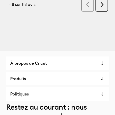
À propos de Cricut
Produits
Politiques
Restez au courant : nous