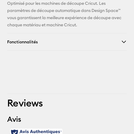
Optimisé pour les machines de découpe Cricut. Les
paramètres de découpe automatique dans Design Space™
vous garantissent la meilleure expérience de découpe avec
chaque matériau et machine Cricut.
Fonctionnalités
Reviews