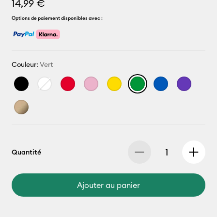
14,99 €
Options de paiement disponibles avec :
Couleur:
Vert
Quantité
Ajouter au panier