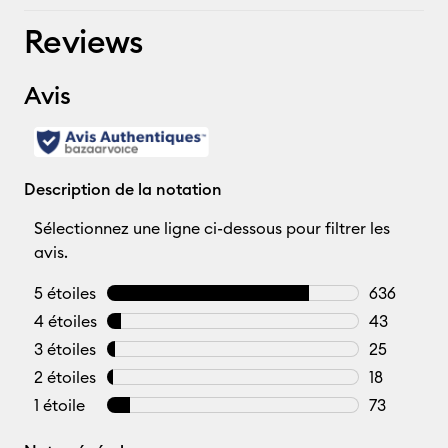
Reviews