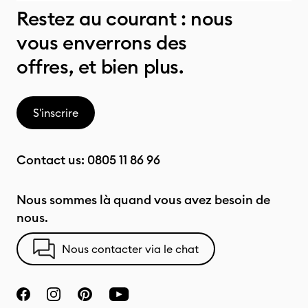
Restez au courant : nous
vous enverrons des
offres, et bien plus.
S'inscrire
Contact us:
0805 11 86 96
Nous sommes là quand vous avez besoin de
nous.
Nous contacter via le chat