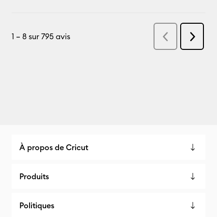
À propos de Cricut
Produits
Politiques