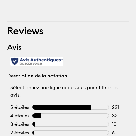
Reviews