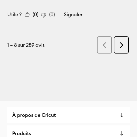
À propos de Cricut
Produits