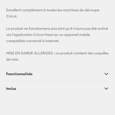
Excellent complément à toutes les machines de découpe
Cricut.
Le produit ne fonctionnera pas tant qu'il n'aura pas été activé
via l'application Cricut Heat sur un appareil mobile
compatible connecté à Internet.
MISE EN GARDE ALLERGIES : ce produit contient des coquilles
de noix.
Fonctionnalités
Inclus