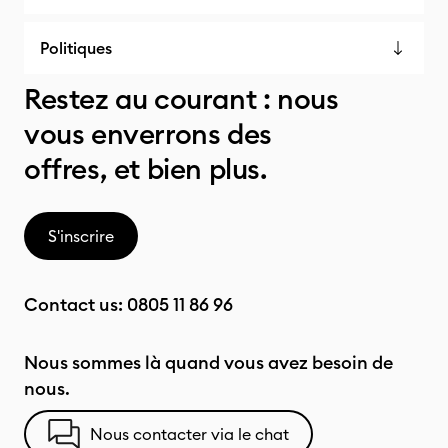
Politiques
Restez au courant : nous
vous enverrons des
offres, et bien plus.
S'inscrire
Contact us:
0805 11 86 96
Nous sommes là quand vous avez besoin de
nous.
Nous contacter via le chat