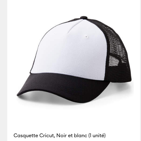
Casquette Cricut, Noir et blanc (1 unité)