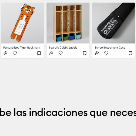
be las indicaciones que neces