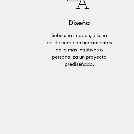
Diseña
Sube una imagen, diseña
desde cero con herramientas
de lo más intuitivas o
personaliza un proyecto
prediseñado.