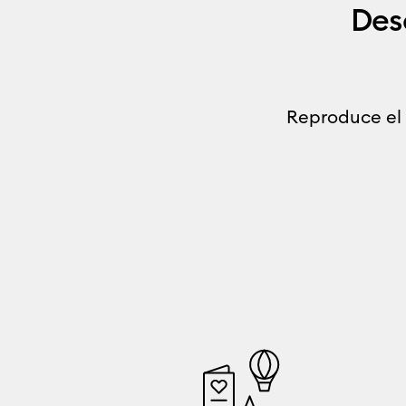
Des
Reproduce el 