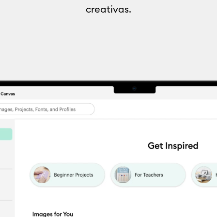
creativas.