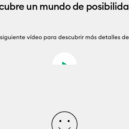
cubre un mundo de posibilida
siguiente vídeo para descubrir más detalles de 