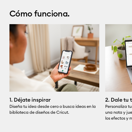
Cómo funciona.
1. Déjate inspirar
2. Dale tu
Diseña tu idea desde cero o busca ideas en la
Personaliza t
biblioteca de diseños de Cricut.
una nota y jue
los efectos y