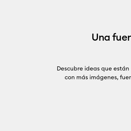
Una fuent
Descubre ideas que están
con más imágenes, fuent