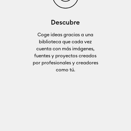
Descubre
Coge ideas gracias a una
biblioteca que cada vez
cuenta con más imágenes,
fuentes y proyectos creados
por profesionales y creadores
como tú.