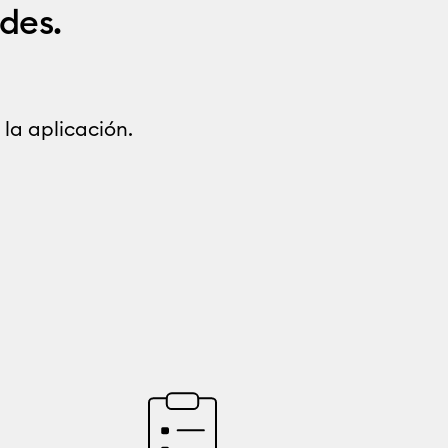
des.
la aplicación.