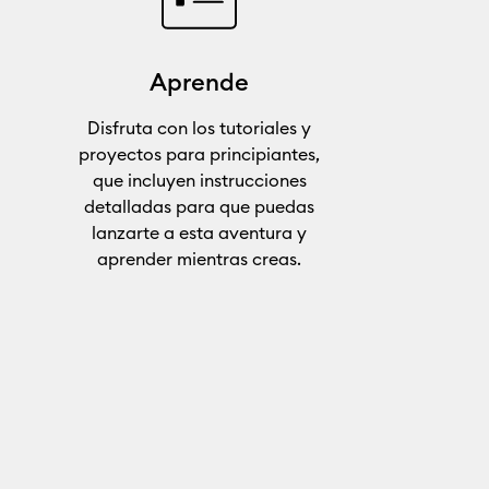
Aprende
Disfruta con los tutoriales y
proyectos para principiantes,
que incluyen instrucciones
detalladas para que puedas
lanzarte a esta aventura y
aprender mientras creas.