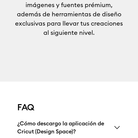
imágenes y fuentes prémium,
además de herramientas de diseño
exclusivas para llevar tus creaciones
al siguiente nivel.
FAQ
¿Cómo descargo la aplicación de
Cricut (Design Space)?