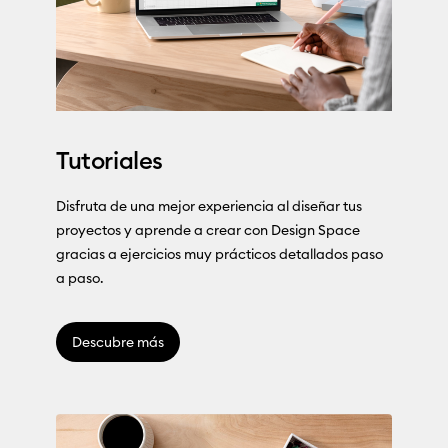
Tutoriales
Disfruta de una mejor experiencia al diseñar tus
proyectos y aprende a crear con Design Space
gracias a ejercicios muy prácticos detallados paso
a paso.
Descubre más