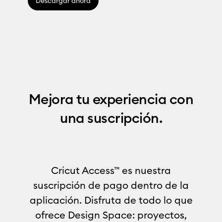
Descargar ahora
Mejora tu experiencia con
una suscripción.
Cricut Access™ es nuestra
suscripción de pago dentro de la
aplicación. Disfruta de todo lo que
ofrece Design Space: proyectos,