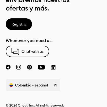
ofertas y más.
Registro
Whenever you need us.
Chat with us
Colombia - español
© 2026 Cricut, Inc. All rights reserved.