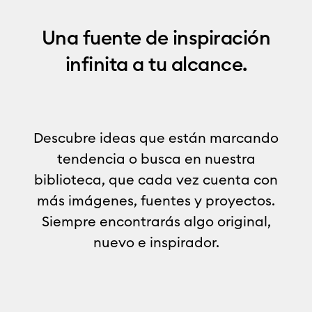
Una fuente de inspiración
infinita a tu alcance.
Descubre ideas que están marcando
tendencia o busca en nuestra
biblioteca, que cada vez cuenta con
más imágenes, fuentes y proyectos.
Siempre encontrarás algo original,
nuevo e inspirador.