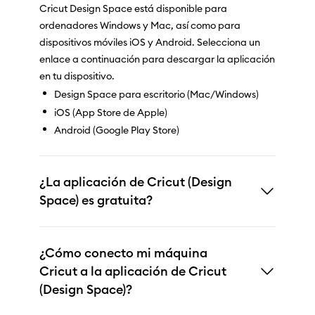
Cricut Design Space está disponible para
ordenadores Windows y Mac, así como para
dispositivos móviles iOS y Android. Selecciona un
enlace a continuación para descargar la aplicación
en tu dispositivo.
Design Space para escritorio (Mac/Windows)
iOS (App Store de Apple)
Android (Google Play Store)
¿La aplicación de Cricut (Design
Space) es gratuita?
¿Cómo conecto mi máquina
Cricut a la aplicación de Cricut
(Design Space)?