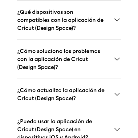
¿Qué dispositivos son
compatibles con la aplicación de
Cricut (Design Space)?
¿Cómo soluciono los problemas
con la aplicación de Cricut
(Design Space)?
¿Cómo actualizo la aplicación de
Cricut (Design Space)?
¿Puedo usar la aplicación de
Cricut (Design Space) en
dispositivos iOS y Android?