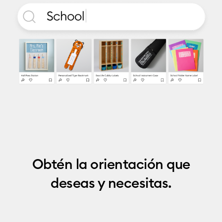
Obtén la orientación que
deseas y necesitas.