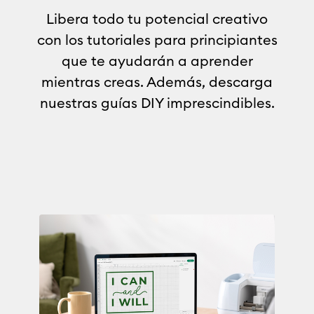
Libera todo tu potencial creativo
con los tutoriales para principiantes
que te ayudarán a aprender
mientras creas. Además, descarga
nuestras guías DIY imprescindibles.