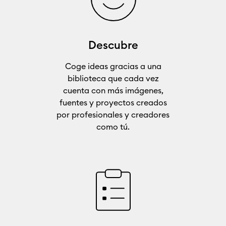
Descubre
Coge ideas gracias a una
biblioteca que cada vez
cuenta con más imágenes,
fuentes y proyectos creados
por profesionales y creadores
como tú.