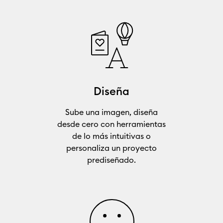
Diseña
Sube una imagen, diseña
desde cero con herramientas
de lo más intuitivas o
personaliza un proyecto
prediseñado.