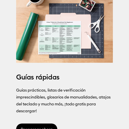
Guías rápidas
Guías prácticas, listas de verificación
imprescindibles, glosarios de manualidades, atajos
del teclado y mucho más, ¡todo gratis para
descargar!