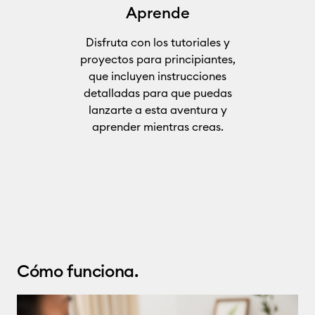
Aprende
Disfruta con los tutoriales y
proyectos para principiantes,
que incluyen instrucciones
detalladas para que puedas
lanzarte a esta aventura y
aprender mientras creas.
Cómo funciona.