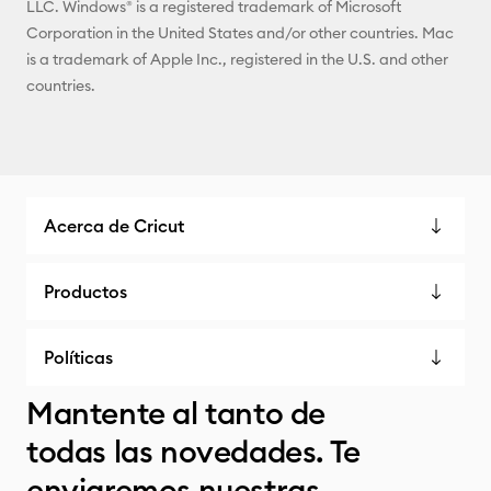
LLC. Windows® is a registered trademark of Microsoft
Corporation in the United States and/or other countries. Mac
is a trademark of Apple Inc., registered in the U.S. and other
countries.
Acerca de Cricut
Productos
Políticas
Mantente al tanto de
todas las novedades. Te
enviaremos nuestras