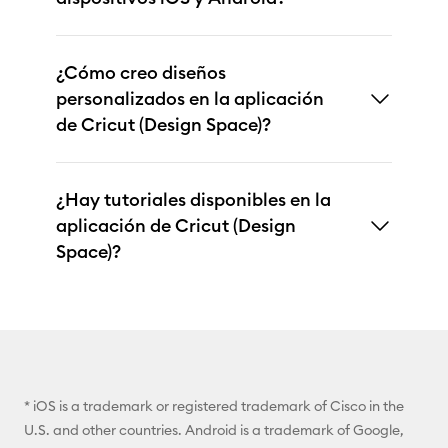
¿Cómo creo diseños
personalizados en la aplicación
de Cricut (Design Space)?
¿Hay tutoriales disponibles en la
aplicación de Cricut (Design
Space)?
* iOS is a trademark or registered trademark of Cisco in the
U.S. and other countries. Android is a trademark of Google,