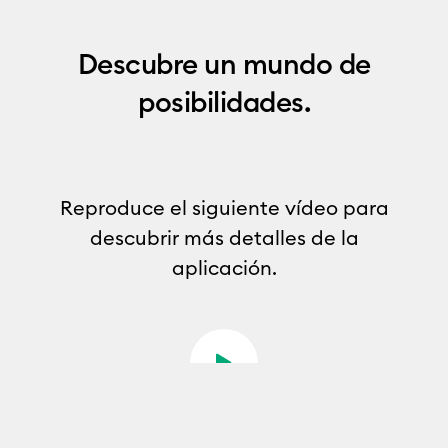
Descubre un mundo de
posibilidades.
Reproduce el siguiente vídeo para
descubrir más detalles de la
aplicación.