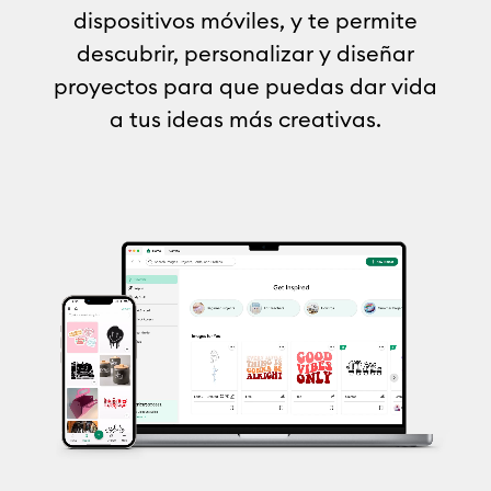
dispositivos móviles, y te permite
descubrir, personalizar y diseñar
proyectos para que puedas dar vida
a tus ideas más creativas.