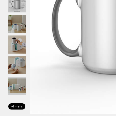
+1 mehr