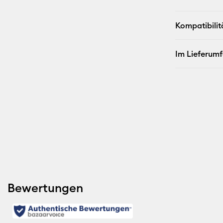
Kompatibilit
Im Lieferum