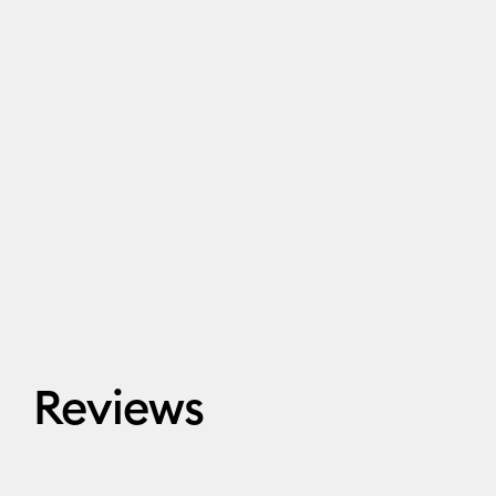
Reviews