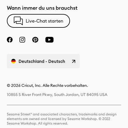
Wann immer du uns brauchst
Live-Chat starten
Deutschland - Deutsch
© 2026 Cricut, Inc. Alle Rechte vorbehalten.
10855 S River Front Pkwy, South Jordan, UT 84095 USA
Sesame Street® and associated characters, trademarks and design
elements are owned and licensed by Sesame Workshop. © 2022
Sesame Workshop. All rights reserved.