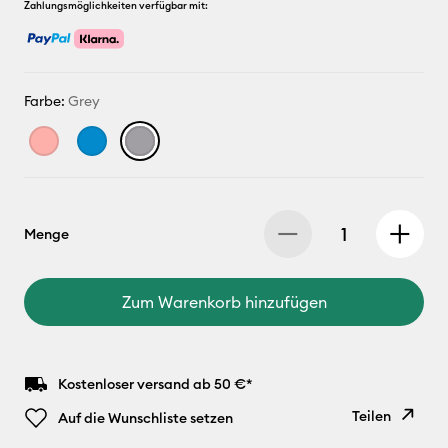
Zahlungsmöglichkeiten verfügbar mit:
Farbe:
Grey
Menge
Zum Warenkorb hinzufügen
Kostenloser versand ab 50 €*
Teilen
Auf die Wunschliste setzen