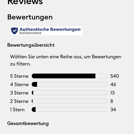
Reviews