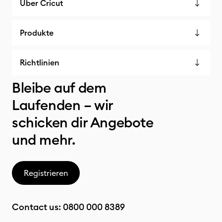
Über Cricut
Produkte
Richtlinien
Bleibe auf dem
Laufenden – wir
schicken dir Angebote
und mehr.
Registrieren
Contact us:
0800 000 8389