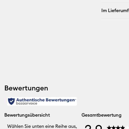
Im Lieferum