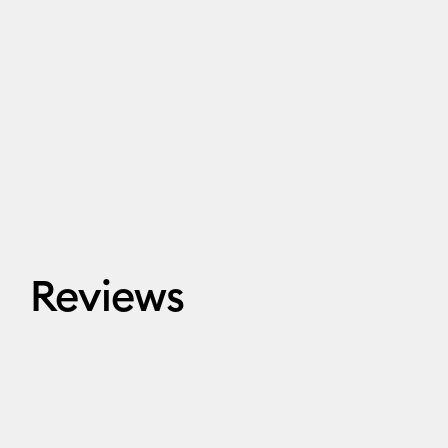
Reviews