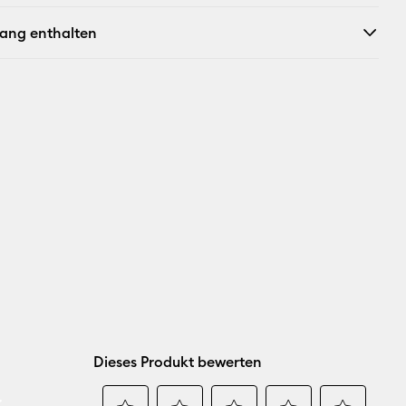
fang enthalten