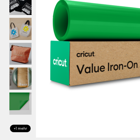
+1 mehr