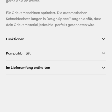
gerne an dich weiter.
Für Cricut Maschinen optimiert. Die automatischen
Schneideeinstellungen in Design Space™ sorgen dafür, dass
dein Cricut Material jedes Mal perfekt geschnitten wird.
Funktionen
Kompatibilität
Im Lieferumfang enthalten