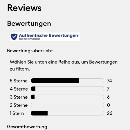
Reviews