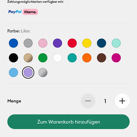
Zahlungsmöglichkeiten verfügbar mit:
Farbe:
Lilac
Menge
Zum Warenkorb hinzufügen