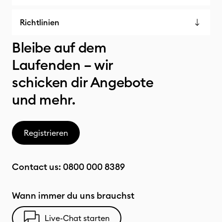
Richtlinien
Bleibe auf dem
Laufenden – wir
schicken dir Angebote
und mehr.
Registrieren
Contact us:
0800 000 8389
Wann immer du uns brauchst
Live-Chat starten