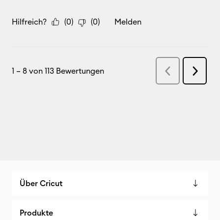
Über Cricut
Produkte