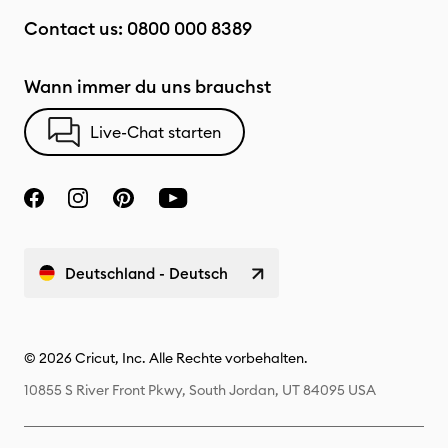
Contact us:
0800 000 8389
Wann immer du uns brauchst
Live-Chat starten
Deutschland - Deutsch
© 2026 Cricut, Inc. Alle Rechte vorbehalten.
10855 S River Front Pkwy, South Jordan, UT 84095 USA