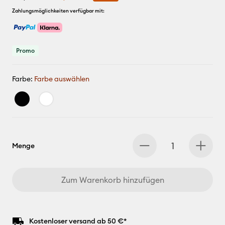
Zahlungsmöglichkeiten verfügbar mit:
Promo
Farbe:
Farbe auswählen
Menge
Zum Warenkorb hinzufügen
Kostenloser versand ab 50 €*