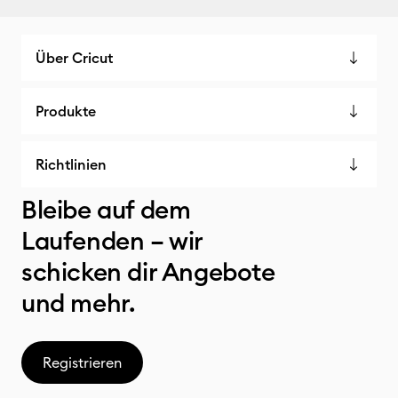
Über Cricut
Produkte
Richtlinien
Bleibe auf dem
Laufenden – wir
schicken dir Angebote
und mehr.
Registrieren