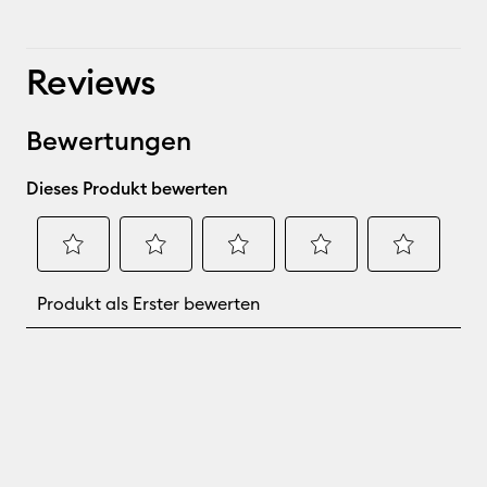
Reviews