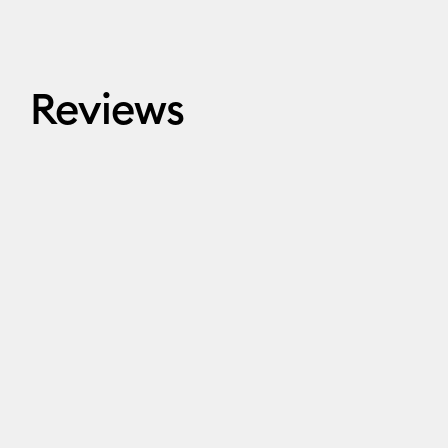
Reviews