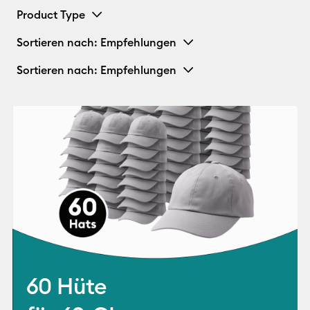
Product Type
Sortieren nach
: Empfehlungen
Sortieren nach
: Empfehlungen
60 Hüte