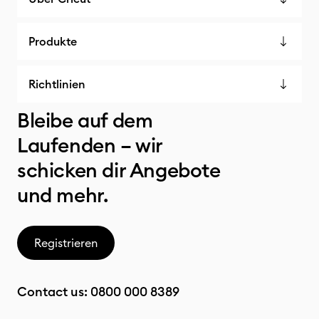
Produkte
Richtlinien
Bleibe auf dem
Laufenden – wir
schicken dir Angebote
und mehr.
Registrieren
Contact us:
0800 000 8389