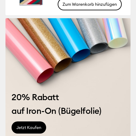
Zum Warenkorb hinzufügen
20% Rabatt
auf Iron-On (
Bügelfolie
)
Jetzt Kaufen