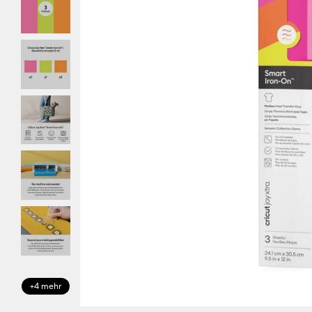
+4 mehr