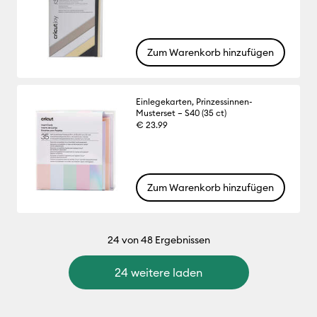
Zum Warenkorb hinzufügen
Einlegekarten, Prinzessinnen-
Musterset – S40 (35 ct)
€ 23.99
Zum Warenkorb hinzufügen
24
von 48 Ergebnissen
24 weitere laden