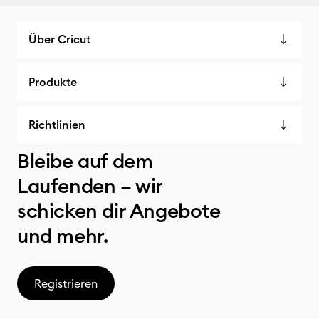
Über Cricut
Produkte
Richtlinien
Bleibe auf dem
Laufenden – wir
schicken dir Angebote
und mehr.
Registrieren