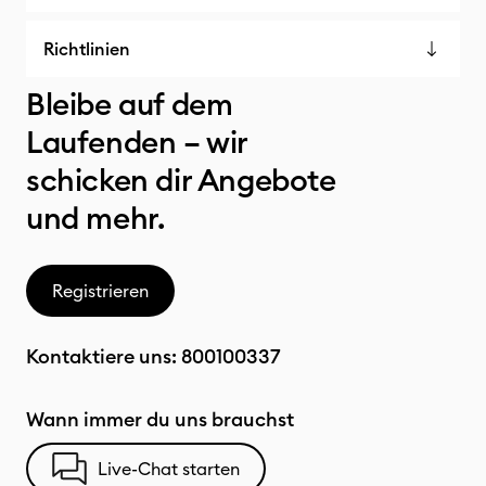
Richtlinien
Bleibe auf dem
Laufenden – wir
schicken dir Angebote
und mehr.
Registrieren
Kontaktiere uns:
800100337
Wann immer du uns brauchst
Live-Chat starten