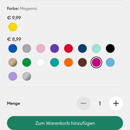
Farbe:
Magenta
€ 9,99
€ 8,99
Menge
Zum Warenkorb hinzufügen