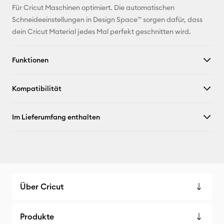
Für Cricut Maschinen optimiert. Die automatischen
Schneideeinstellungen in Design Space™ sorgen dafür, dass
dein Cricut Material jedes Mal perfekt geschnitten wird.
Funktionen
Kompatibilität
Im Lieferumfang enthalten
Über Cricut
Produkte