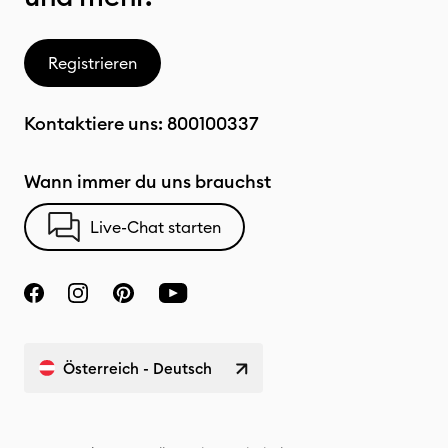
Registrieren
Kontaktiere uns:
800100337
Wann immer du uns brauchst
Live-Chat starten
Österreich - Deutsch