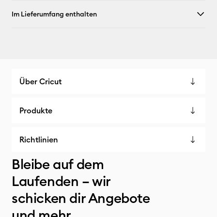
Im Lieferumfang enthalten
Über Cricut
Produkte
Richtlinien
Bleibe auf dem
Laufenden – wir
schicken dir Angebote
und mehr.