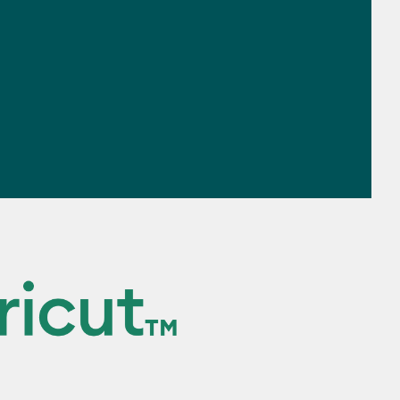
0:00 / 1:12