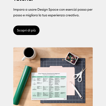
Impara a usare Design Space con esercizi passo per
passo e migliora la tua esperienza creativa.
Scopri di più