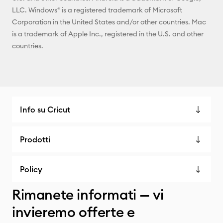
LLC. Windows® is a registered trademark of Microsoft
Corporation in the United States and/or other countries. Mac
is a trademark of Apple Inc., registered in the U.S. and other
countries.
Info su Cricut
Prodotti
Policy
Rimanete informati — vi
invieremo offerte e