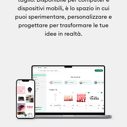
dispositivi mobili, è lo spazio in cui
puoi sperimentare, personalizzare e
progettare per trasformare le tue
idee in realtà.