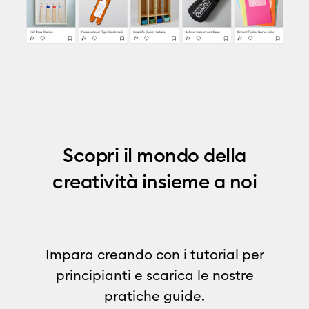
Scopri il mondo della
creatività insieme a noi
Impara creando con i tutorial per
principianti e scarica le nostre
pratiche guide.