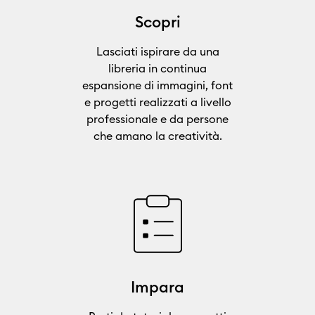
Scopri
Lasciati ispirare da una
libreria in continua
espansione di immagini, font
e progetti realizzati a livello
professionale e da persone
che amano la creatività.
Impara