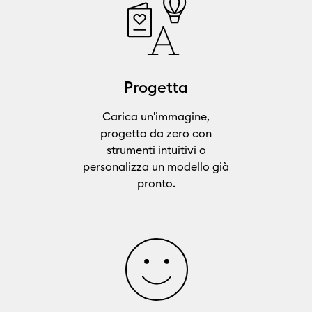
Progetta
Carica un'immagine,
progetta da zero con
strumenti intuitivi o
personalizza un modello già
pronto.