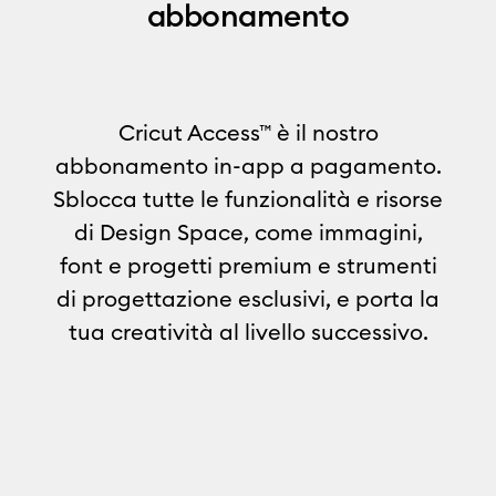
abbonamento
Cricut Access™ è il nostro
abbonamento in-app a pagamento.
Sblocca tutte le funzionalità e risorse
di Design Space, come immagini,
font e progetti premium e strumenti
di progettazione esclusivi, e porta la
tua creatività al livello successivo.