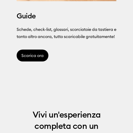
Guide
Schede, check-list, glossari, scorciatoie da tastiera e
tanto altro ancora, tutto scaricabile gratuitamente!
Scarica ora
Vivi un'esperienza
completa con un