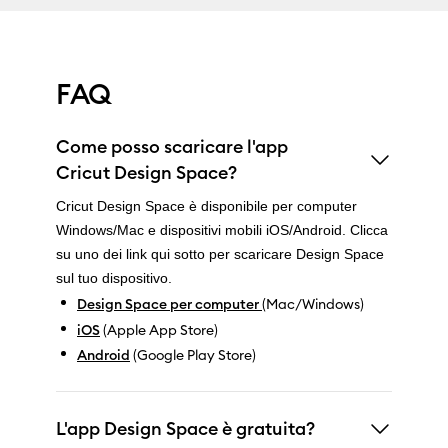
FAQ
Come posso scaricare l'app
Cricut Design Space?
Cricut Design Space è disponibile per computer
Windows/Mac e dispositivi mobili iOS/Android. Clicca
su uno dei link qui sotto per scaricare Design Space
sul tuo dispositivo.
Design Space per computer
(Mac/Windows)
iOS
(Apple App Store)
Android
(Google Play Store)
L'app Design Space è gratuita?