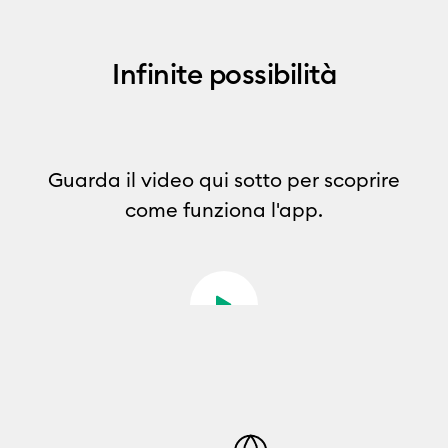
Infinite possibilità
Guarda il video qui sotto per scoprire
come funziona l'app.