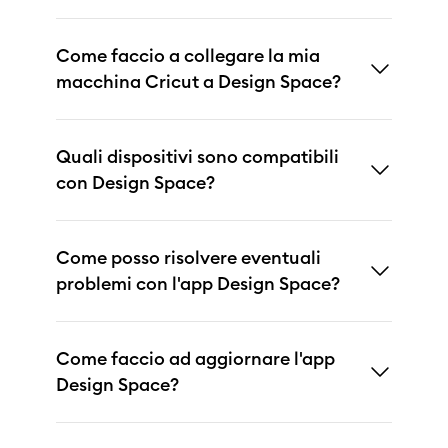
Come faccio a collegare la mia
macchina Cricut a Design Space?
Quali dispositivi sono compatibili
con Design Space?
Come posso risolvere eventuali
problemi con l'app Design Space?
Come faccio ad aggiornare l'app
Design Space?