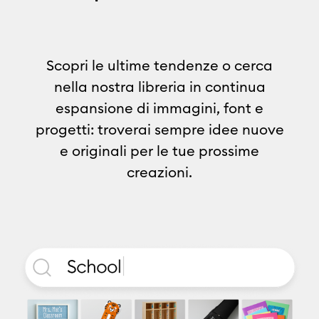
Scopri le ultime tendenze o cerca
nella nostra libreria in continua
espansione di immagini, font e
progetti: troverai sempre idee nuove
e originali per le tue prossime
creazioni.