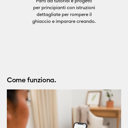
Parti da tutorial e progetti
per principianti con istruzioni
dettagliate per rompere il
ghiaccio e imparare creando.
Come funziona.