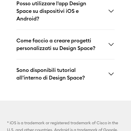
Posso utilizzare l'app Design
Space su dispositivi iOS e
Android?
Come faccio a creare progetti
personalizzati su Design Space?
Sono disponibili tutorial
all'interno di Design Space?
* iOS is a trademark or registered trademark of Cisco in the
U.S. and other countries. Android is a trademark of Google,