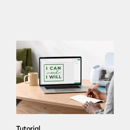
Tutorial