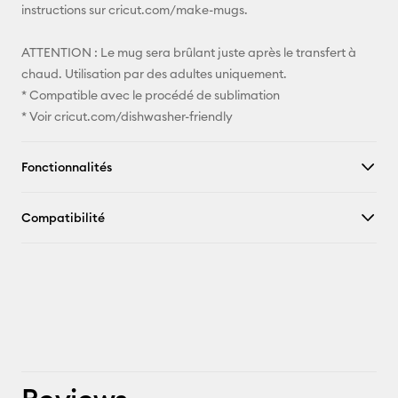
instructions sur cricut.com/make-mugs.
ATTENTION : Le mug sera brûlant juste après le transfert à
chaud. Utilisation par des adultes uniquement.
* Compatible avec le procédé de sublimation
* Voir cricut.com/dishwasher-friendly
Fonctionnalités
Compatibilité