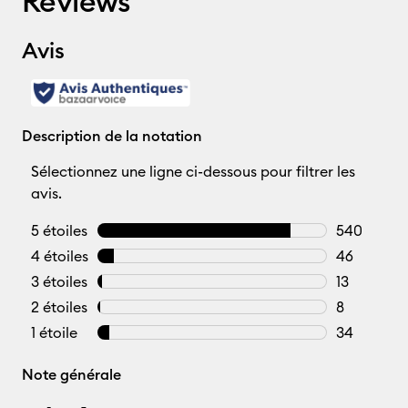
Reviews