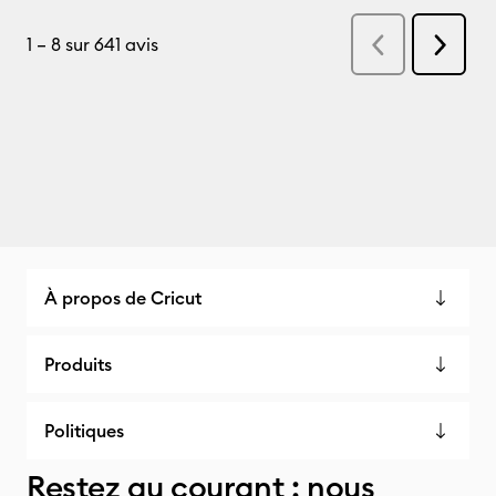
À propos de Cricut
Produits
Politiques
Restez au courant : nous