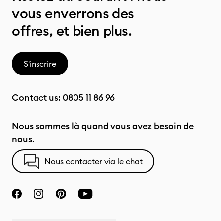
vous enverrons des
offres, et bien plus.
S'inscrire
Contact us:
0805 11 86 96
Nous sommes là quand vous avez besoin de
nous.
Nous contacter via le chat