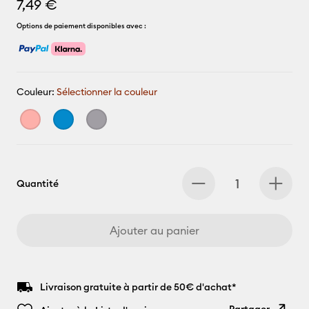
7,49 €
Options de paiement disponibles avec :
Couleur:
Sélectionner la couleur
Quantité
Ajouter au panier
Livraison gratuite à partir de 50€ d'achat*