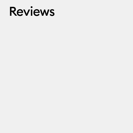
Reviews