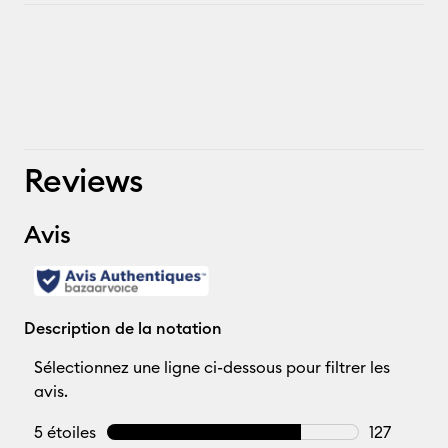
Reviews