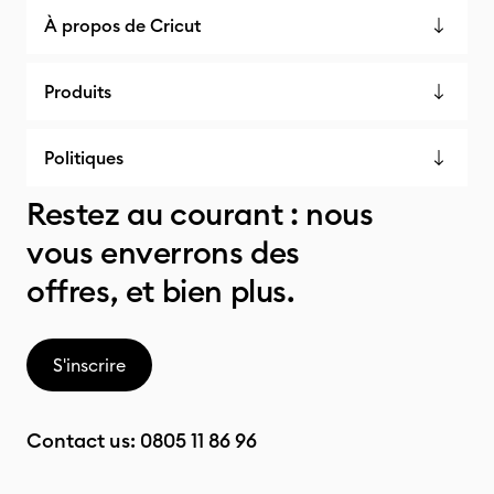
À propos de Cricut
Produits
Politiques
Restez au courant : nous
vous enverrons des
offres, et bien plus.
S'inscrire
Contact us:
0805 11 86 96