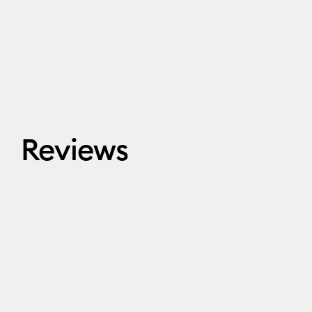
Reviews