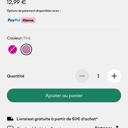
12,99 €
Options de paiement disponibles avec :
Couleur:
Pink
Quantité
Ajouter au panier
Livraison gratuite à partir de 50€ d'achat*