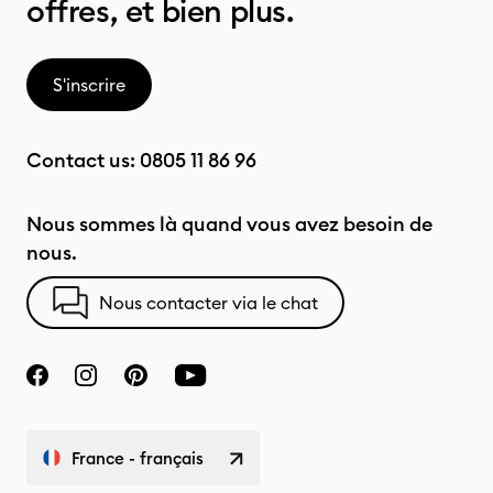
offres, et bien plus.
S'inscrire
Contact us:
0805 11 86 96
Nous sommes là quand vous avez besoin de
nous.
Nous contacter via le chat
France - français