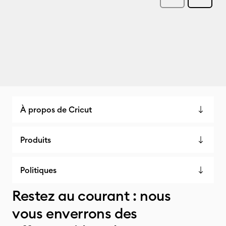
À propos de Cricut
Produits
Politiques
Restez au courant : nous
vous enverrons des