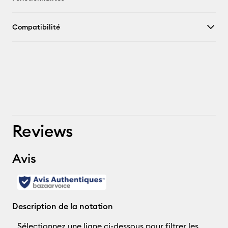
Compatibilité
Reviews