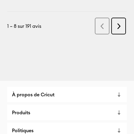
À propos de Cricut
Produits
Politiques