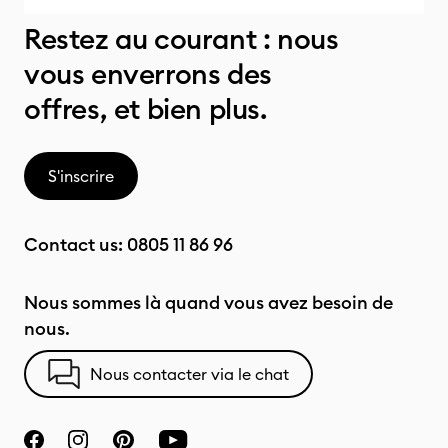
Restez au courant : nous
vous enverrons des
offres, et bien plus.
S'inscrire
Contact us:
0805 11 86 96
Nous sommes là quand vous avez besoin de
nous.
Nous contacter via le chat