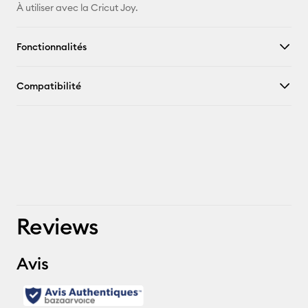
À utiliser avec la Cricut Joy.
Fonctionnalités
Compatibilité
Reviews