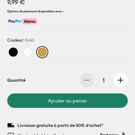
9,99 €
Options de paiement disponibles avec :
Couleur:
Gold
Quantité
Ajouter au panier
Livraison gratuite à partir de 50€ d'achat*