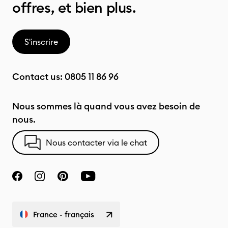
offres, et bien plus.
S'inscrire
Contact us:
0805 11 86 96
Nous sommes là quand vous avez besoin de
nous.
Nous contacter via le chat
France - français