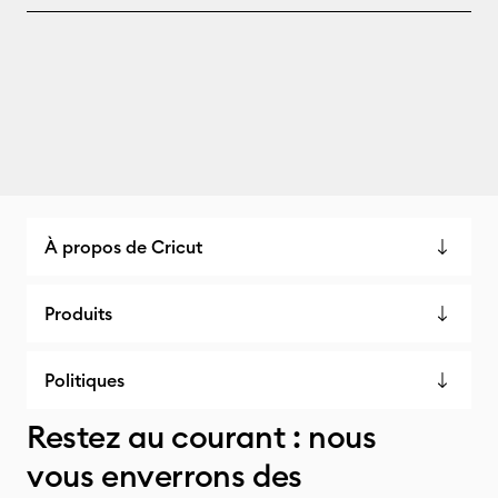
À propos de Cricut
Produits
Politiques
Restez au courant : nous
vous enverrons des