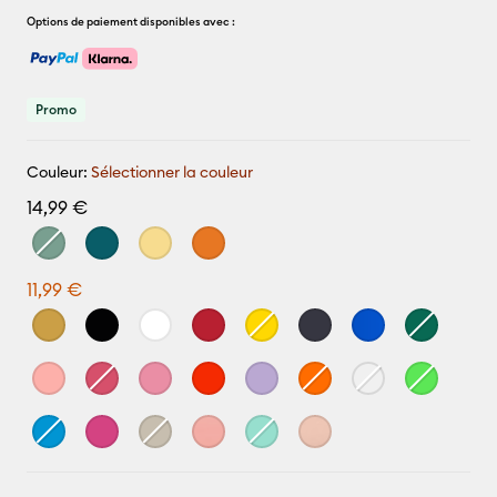
Options de paiement disponibles avec :
Promo
Couleur:
Sélectionner la couleur
14,99 €
11,99 €