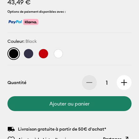
43,49 €
Options de paiement disponibles avec :
Couleur:
Black
Quantité
Ajouter au panier
Livraison gratuite à partir de 50€ d'achat*