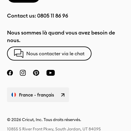
Contact us:
0805 11 86 96
Nous sommes là quand vous avez besoin de
nous.
Nous contacter via le chat
France - français
© 2026 Cricut, Inc. Tous droits réservés.
10855 S River Front Pkwy, South Jordan, UT 84095