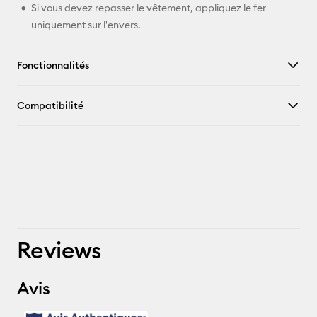
Si vous devez repasser le vêtement, appliquez le fer
uniquement sur l'envers.
Fonctionnalités
Compatibilité
Reviews