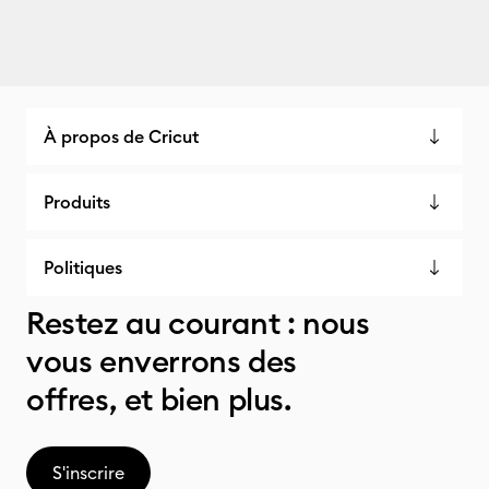
À propos de Cricut
Produits
Politiques
Restez au courant : nous
vous enverrons des
offres, et bien plus.
S'inscrire