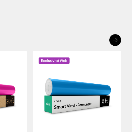
Exclusivité Web