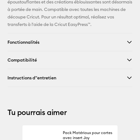
époustouflantes et des créations éblouissantes sont désormais
à portée de main. Compatible avec toutes les machines de
découpe Cricut. Pour un résultat optimal, réalisez vos
transferts à l'aide de la Cricut EasyPress™.
Fonctionnalités
Compatibilité
Instructions d''entretien
Tu pourrais aimer
Pack Matériaux pour cartes
avec insert Joy