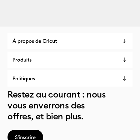
À propos de Cricut
Produits
Politiques
Restez au courant : nous
vous enverrons des
offres, et bien plus.
S'inscrire