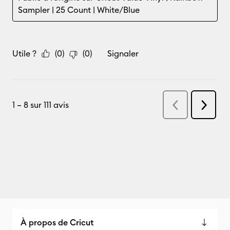
À propos de Cricut