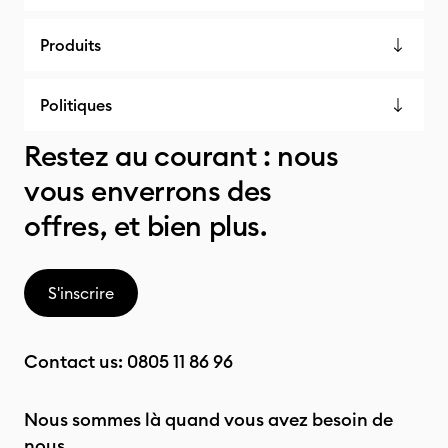
Produits
Politiques
Restez au courant : nous
vous enverrons des
offres, et bien plus.
S'inscrire
Contact us:
0805 11 86 96
Nous sommes là quand vous avez besoin de
nous.