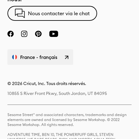
Nous contacter via le chat
France - français
© 2026 Cricut, Inc. Tous droits réservés.
10855 S River Front Pkwy, South Jordan, UT 84095
Sesame Street® and associated characters, trademarks and design
elements are owned and licensed by Sesame Workshop. © 2022
Sesame Workshop. All rights reserved.
ADVENTURE TIME, BEN 10, THE POWERPUFF GIRLS, STEVEN